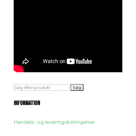
Søg
efter:
INFORMATION
Handels- og leveringsbetingelser