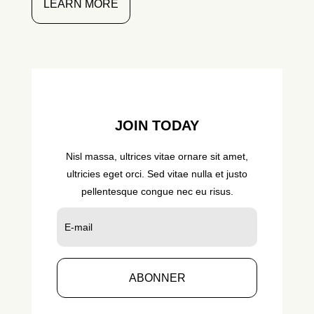
LEARN MORE
JOIN TODAY
Nisl massa, ultrices vitae ornare sit amet,
ultricies eget orci. Sed vitae nulla et justo
pellentesque congue nec eu risus.
ABONNER