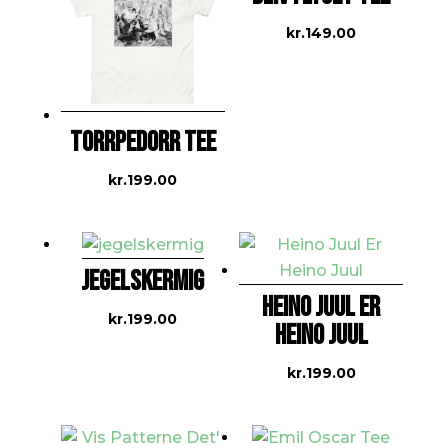
kr.
149.00
TORRPEDORR TEE
kr.
199.00
JEGELSKERMIG
HEINO JUUL ER
kr.
199.00
HEINO JUUL
kr.
199.00