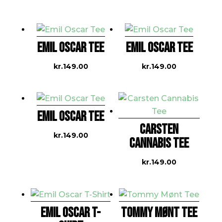
EMIL OSCAR TEE
EMIL OSCAR TEE
kr.
149.00
kr.
149.00
EMIL OSCAR TEE
CARSTEN
kr.
149.00
CANNABIS TEE
kr.
149.00
EMIL OSCAR T-
TOMMY MØNT TEE