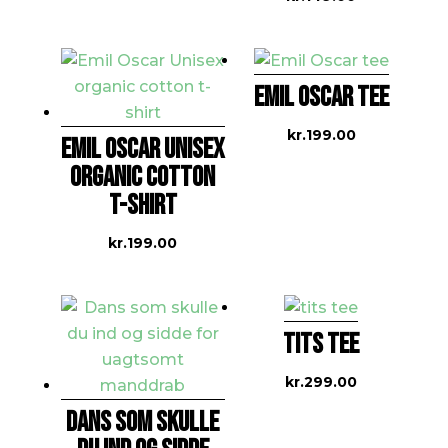
EMIL OSCAR TEE
kr.
199.00
EMIL OSCAR UNISEX
ORGANIC COTTON
T-SHIRT
kr.
199.00
TITS TEE
kr.
299.00
DANS SOM SKULLE