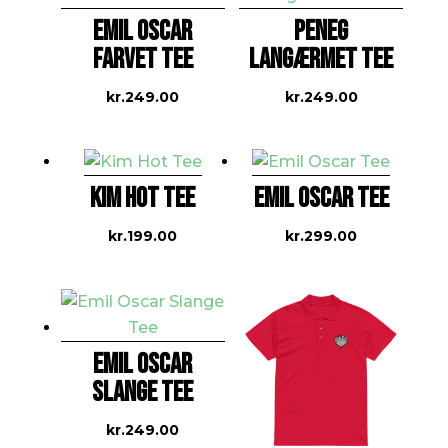
EMIL OSCAR
PENEG
FARVET TEE
LANGÆRMET TEE
kr.
249.00
kr.
249.00
KIM HOT TEE
EMIL OSCAR TEE
kr.
199.00
kr.
299.00
EMIL OSCAR
SLANGE TEE
kr.
249.00