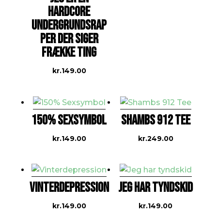
HARDCORE
UNDERGRUNDSRAP
PER DER SIGER
FRÆKKE TING
kr.
149.00
150% SEXSYMBOL
SHAMBS 912 TEE
kr.
149.00
kr.
249.00
VINTERDEPRESSION
JEG HAR TYNDSKID
kr.
149.00
kr.
149.00