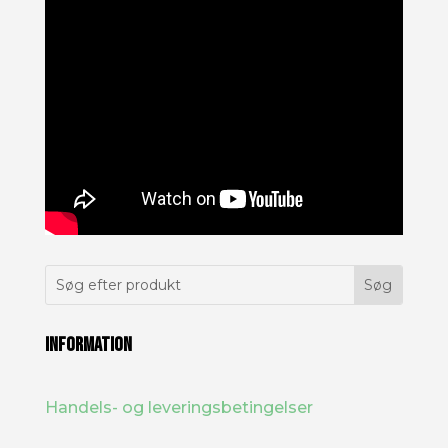
INFORMATION
Handels- og leveringsbetingelser