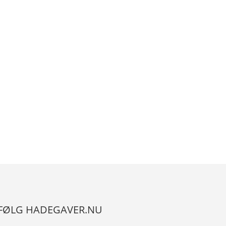
FØLG HADEGAVER.NU