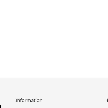
Information