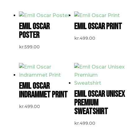
EMIL OSCAR
EMIL OSCAR PRINT
POSTER
kr.
499.00
kr.
599.00
EMIL OSCAR
EMIL OSCAR UNISEX
INDRAMMET PRINT
PREMIUM
kr.
499.00
SWEATSHIRT
kr.
499.00