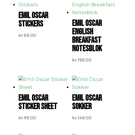
EMIL OSCAR
EMIL OSCAR
STICKERS
ENGLISH
kr.
69.00
BREAKFAST
NOTESBLOK
kr.
199.00
EMIL OSCAR
EMIL OSCAR
STICKER SHEET
SOKKER
kr.
99.00
kr.
149.00