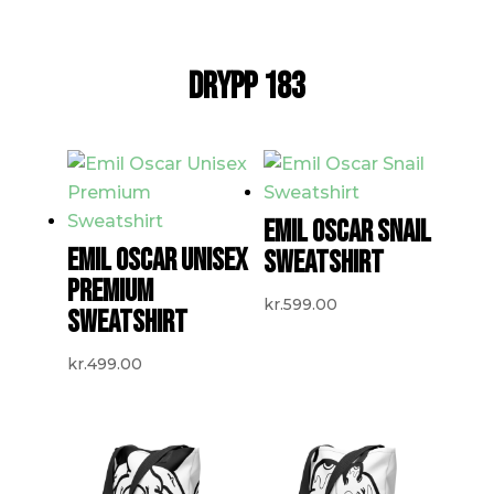
DRYPP 183
EMIL OSCAR SNAIL
EMIL OSCAR UNISEX
SWEATSHIRT
PREMIUM
kr.
599.00
SWEATSHIRT
kr.
499.00