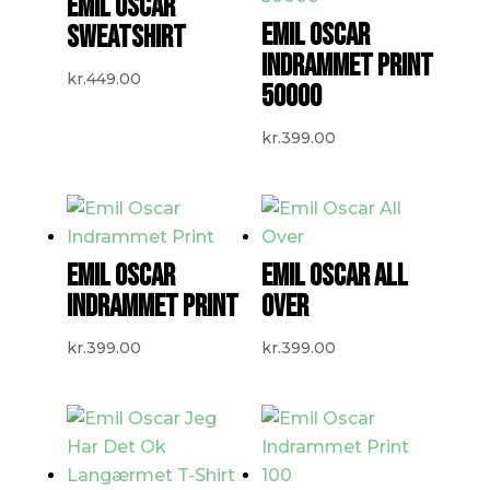
EMIL OSCAR
EMIL OSCAR
SWEATSHIRT
INDRAMMET PRINT
kr.
449.00
50000
kr.
399.00
EMIL OSCAR
EMIL OSCAR ALL
INDRAMMET PRINT
OVER
kr.
399.00
kr.
399.00