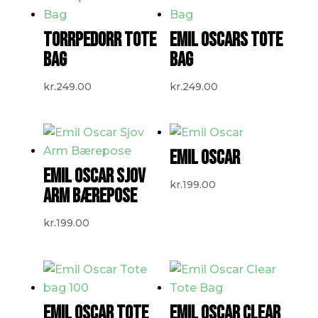
TORRPEDORR TOTE
EMIL OSCARS TOTE
BAG
BAG
kr.
249.00
kr.
249.00
EMIL OSCAR
EMIL OSCAR SJOV
kr.
199.00
ARM BÆREPOSE
kr.
199.00
EMIL OSCAR TOTE
EMIL OSCAR CLEAR