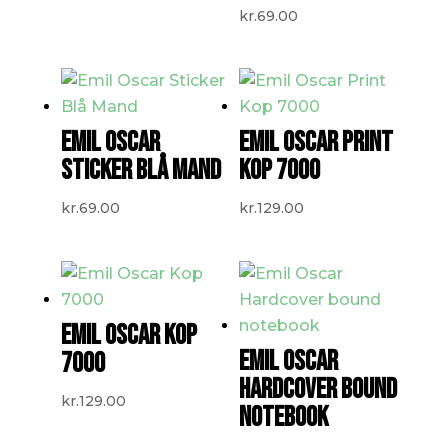
kr.
69.00
EMIL OSCAR
EMIL OSCAR PRINT
STICKER BLÅ MAND
KOP 7000
kr.
69.00
kr.
129.00
EMIL OSCAR KOP
EMIL OSCAR
7000
HARDCOVER BOUND
kr.
129.00
NOTEBOOK