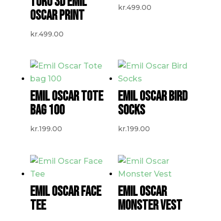
TORO 3D EMIL
kr.
499.00
OSCAR PRINT
kr.
499.00
EMIL OSCAR TOTE
EMIL OSCAR BIRD
BAG 100
SOCKS
kr.
199.00
kr.
199.00
EMIL OSCAR FACE
EMIL OSCAR
TEE
MONSTER VEST