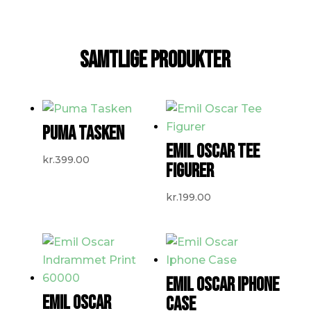
SAMTLIGE PRODUKTER
PUMA TASKEN
EMIL OSCAR TEE
kr.
399.00
FIGURER
kr.
199.00
EMIL OSCAR IPHONE
EMIL OSCAR
CASE