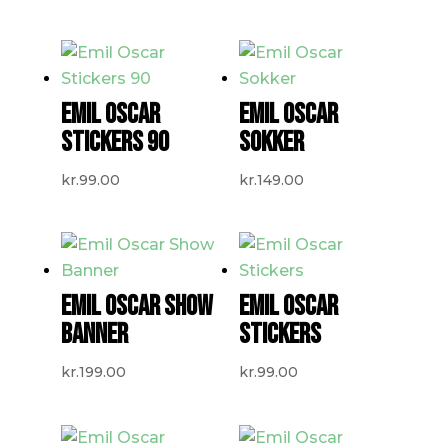
EMIL OSCAR
EMIL OSCAR
STICKERS 90
SOKKER
kr.
99.00
kr.
149.00
EMIL OSCAR SHOW
EMIL OSCAR
BANNER
STICKERS
kr.
199.00
kr.
99.00