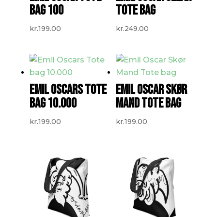
BAG 100
TOTE BAG
kr.
199.00
kr.
249.00
EMIL OSCARS TOTE
EMIL OSCAR SKØR
BAG 10.000
MAND TOTE BAG
kr.
199.00
kr.
199.00