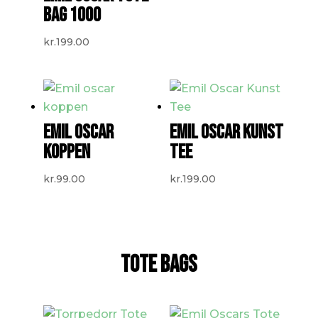
BAG 1000
kr.
199.00
EMIL OSCAR
EMIL OSCAR KUNST
KOPPEN
TEE
kr.
99.00
kr.
199.00
TOTE BAGS