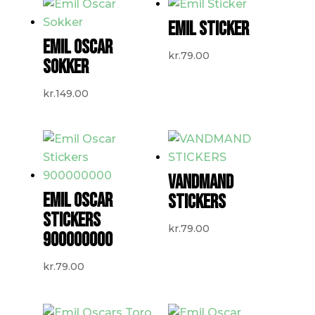
EMIL STICKER
EMIL OSCAR
kr.
79.00
SOKKER
kr.
149.00
VANDMAND
EMIL OSCAR
STICKERS
STICKERS
kr.
79.00
900000000
kr.
79.00