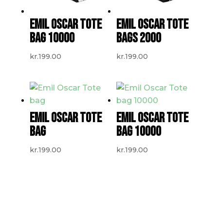
EMIL OSCAR TOTE
EMIL OSCAR TOTE
BAG 10000
BAGS 2000
kr.
199.00
kr.
199.00
EMIL OSCAR TOTE
EMIL OSCAR TOTE
BAG
BAG 10000
kr.
199.00
kr.
199.00