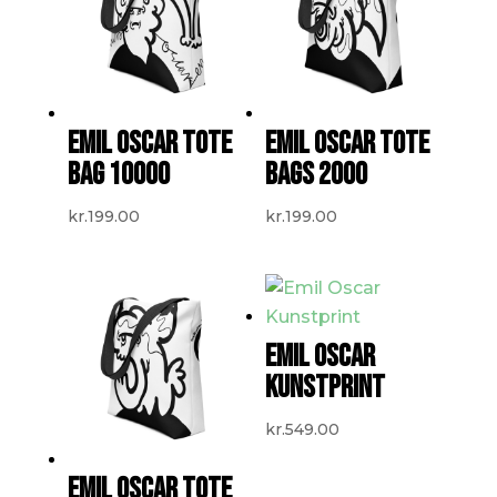
EMIL OSCAR TOTE
EMIL OSCAR TOTE
BAG 10000
BAGS 2000
kr.
199.00
kr.
199.00
EMIL OSCAR
KUNSTPRINT
kr.
549.00
EMIL OSCAR TOTE