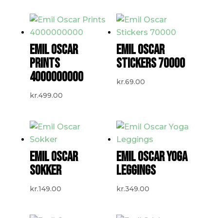
EMIL OSCAR
EMIL OSCAR
PRINTS
STICKERS 70000
4000000000
kr.
69.00
kr.
499.00
EMIL OSCAR
EMIL OSCAR YOGA
SOKKER
LEGGINGS
kr.
149.00
kr.
349.00