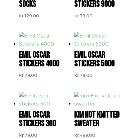
SOCKS
STICKERS 9000
kr.
129.00
kr.
79.00
EMIL OSCAR
EMIL OSCAR
STICKERS 4000
STICKERS 5000
kr.
79.00
kr.
79.00
EMIL OSCAR
KIM HOT KNITTED
STICKERS 300
SWEATER
kr.
79.00
kr.
499.00