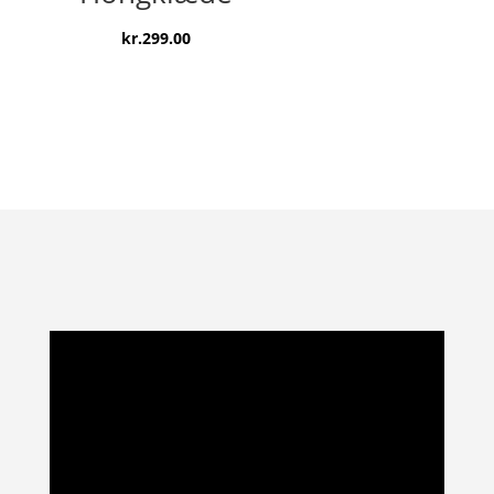
kr.
299.00