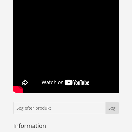
Information