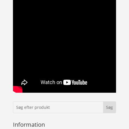
Information