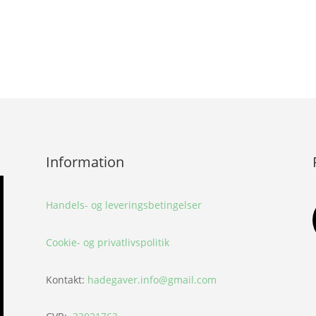
Information
Handels- og leveringsbetingelser
Cookie- og privatlivspolitik
Kontakt:
hadegaver.info@gmail.com