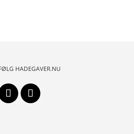
FØLG HADEGAVER.NU