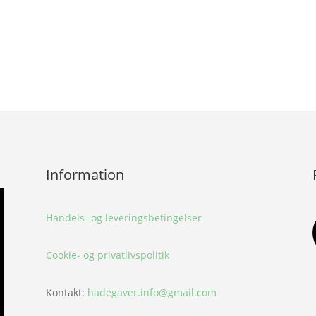
Information
Handels- og leveringsbetingelser
Cookie- og privatlivspolitik
Kontakt:
hadegaver.info@gmail.com