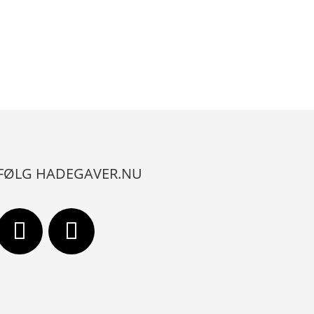
FØLG HADEGAVER.NU