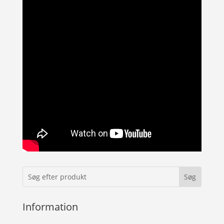
Information