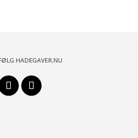
FØLG HADEGAVER.NU