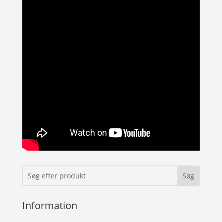
Information