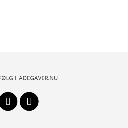
FØLG HADEGAVER.NU