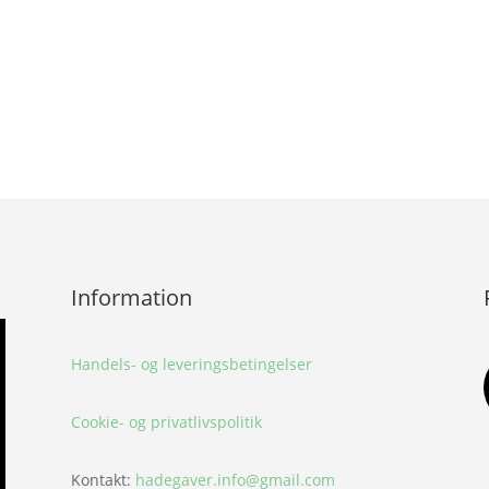
Information
Handels- og leveringsbetingelser
Cookie- og privatlivspolitik
Kontakt:
hadegaver.info@gmail.com