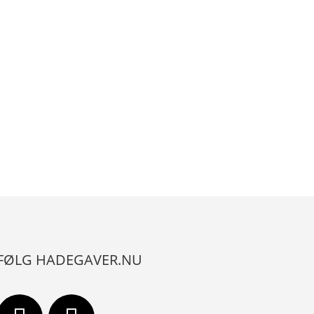
FØLG HADEGAVER.NU