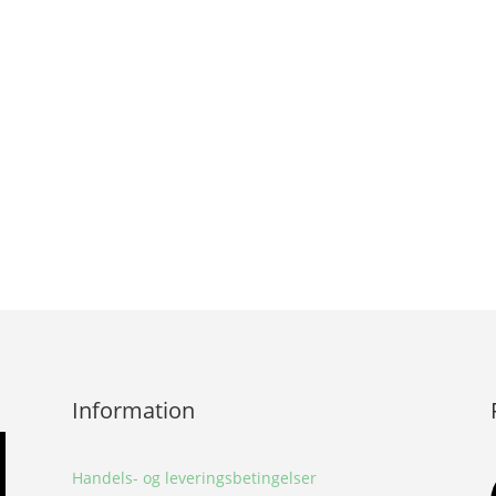
Information
Handels- og leveringsbetingelser