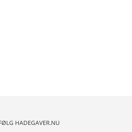
FØLG HADEGAVER.NU