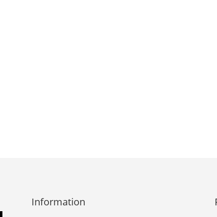
Information