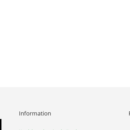
Information