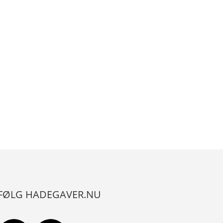
FØLG HADEGAVER.NU