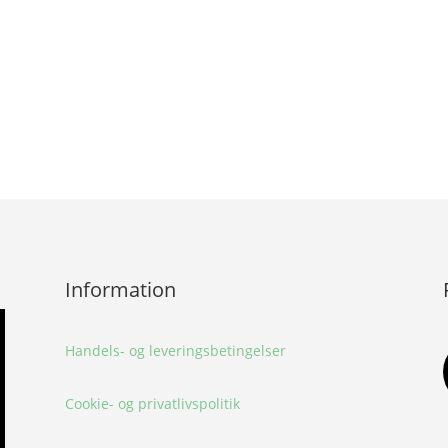
Information
Handels- og leveringsbetingelser
Cookie- og privatlivspolitik