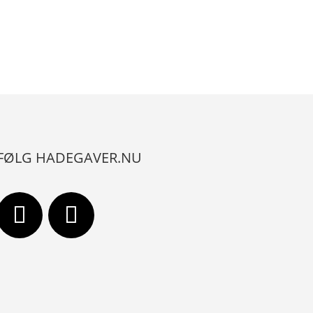
FØLG HADEGAVER.NU