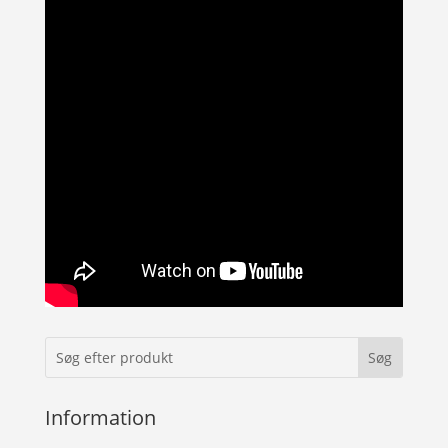
Information