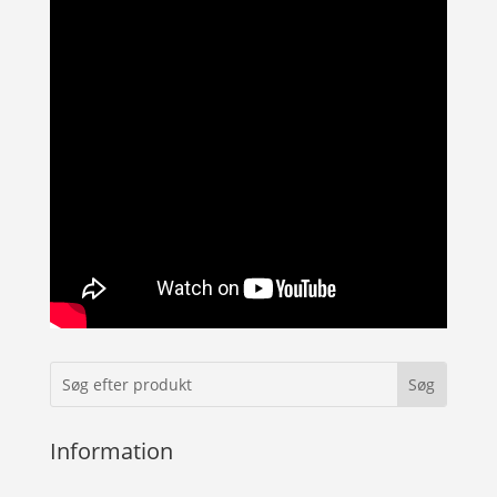
Information