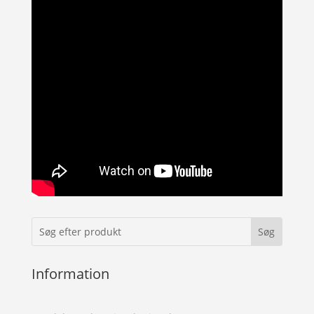
Information