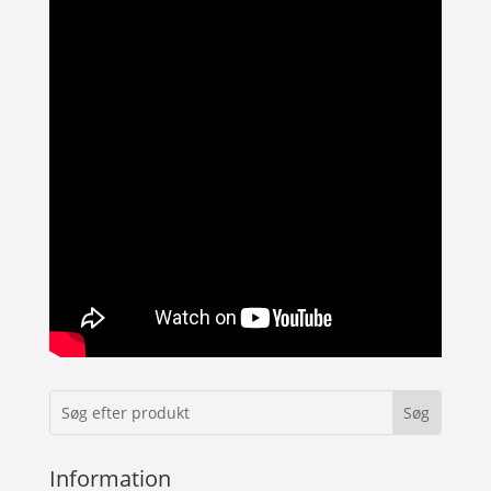
Information