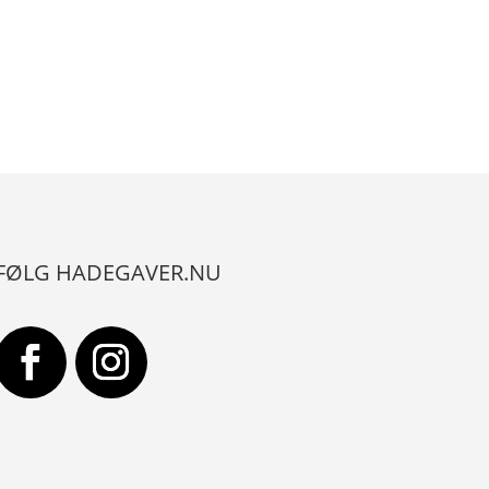
FØLG HADEGAVER.NU