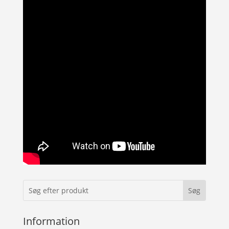
Information