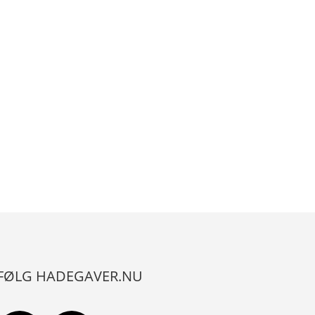
FØLG HADEGAVER.NU