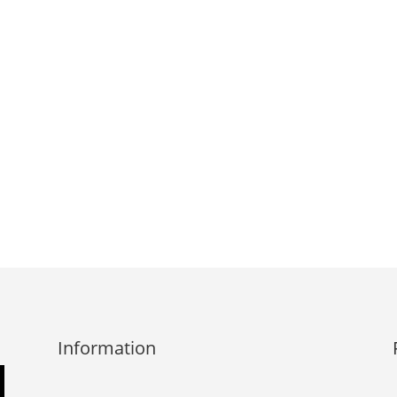
Information