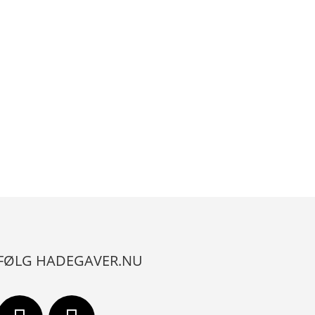
FØLG HADEGAVER.NU