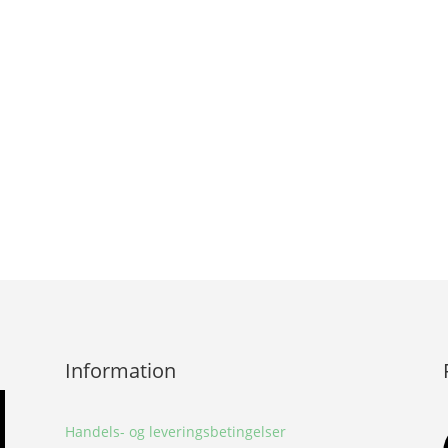
Information
Handels- og leveringsbetingelser