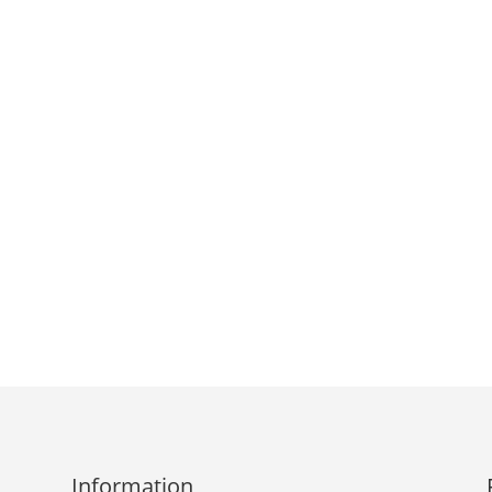
Information