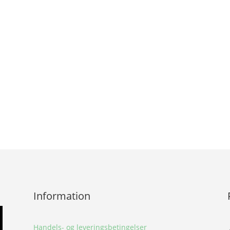
Information
Handels- og leveringsbetingelser