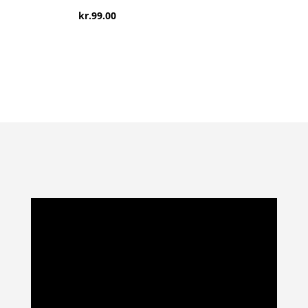
kr.
99.00