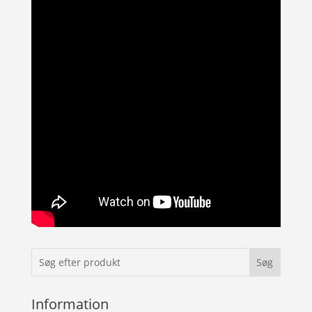
Information