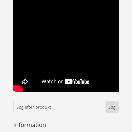
Information