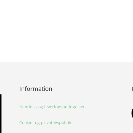
Information
Handels- og leveringsbetingelser
Cookie- og privatlivspolitik