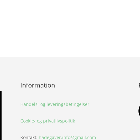
Information
Handels- og leveringsbetingelser
Cookie- og privatlivspolitik
Kontakt:
hadegaver.info@gmail.com