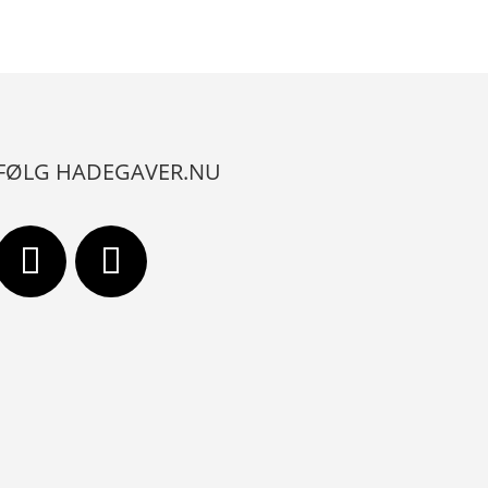
FØLG HADEGAVER.NU