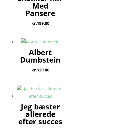
Med
Pansere
kr.
199.00
Albert
Dumbstein
kr.
129.00
Jeg bæster
allerede
efter succes