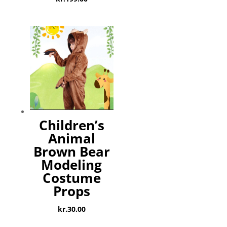
Children’s
Animal
Brown Bear
Modeling
Costume
Props
kr.
30.00