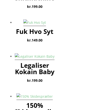
kr.
199.00
Fuk Hvo Syt
kr.
149.00
Legaliser
Kokain Baby
kr.
199.00
150%