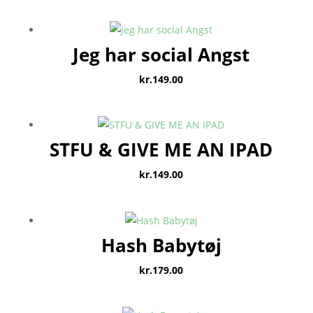
Jeg har social Angst
kr.
149.00
STFU & GIVE ME AN IPAD
kr.
149.00
Hash Babytøj
kr.
179.00