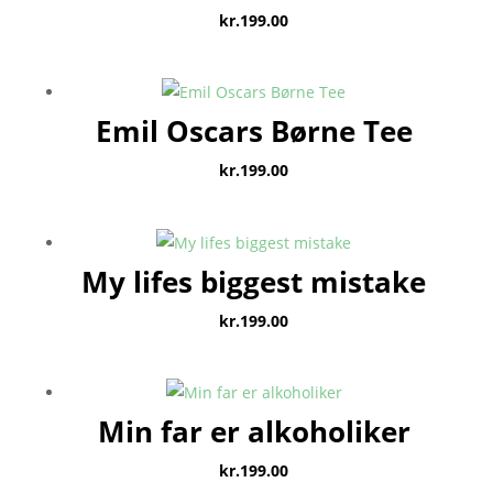
kr.
199.00
Emil Oscars Børne Tee
kr.
199.00
My lifes biggest mistake
kr.
199.00
Min far er alkoholiker
kr.
199.00