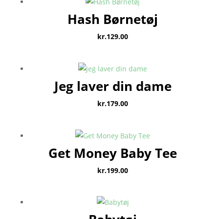
Hash Børnetøj
kr.
129.00
Jeg laver din dame
kr.
179.00
Get Money Baby Tee
kr.
199.00