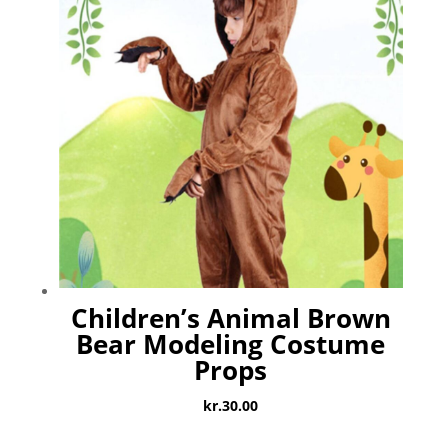
Children’s Animal Brown
Bear Modeling Costume
Props
kr.
30.00