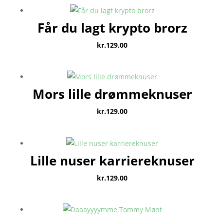
Får du lagt krypto brorz
kr.
129.00
Mors lille drømmeknuser
kr.
129.00
Lille nuser karriereknuser
kr.
129.00