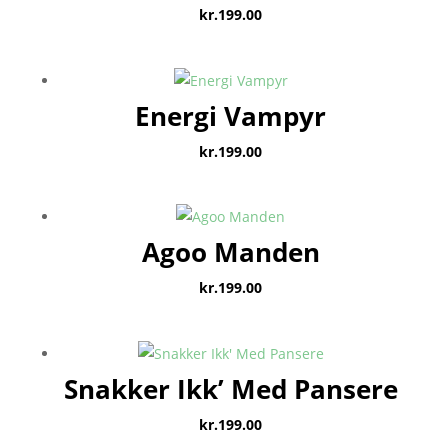
kr.
199.00
Energi Vampyr
kr.
199.00
Agoo Manden
kr.
199.00
Snakker Ikk’ Med Pansere
kr.
199.00