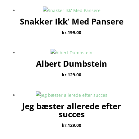
Snakker Ikk’ Med Pansere
kr.
199.00
Albert Dumbstein
kr.
129.00
Jeg bæster allerede efter
succes
kr.
129.00