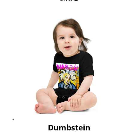
Dumbstein