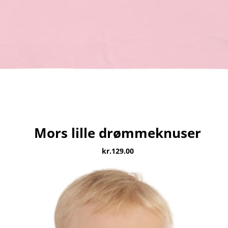
Mors lille drømmeknuser
kr.
129.00